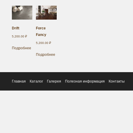
Drift
Force
Fancy
5,200.00
₽
5,200.00
₽
Подробнее
Подробнее
Главная
Каталог
Галерея
Полезная информация
Контакты