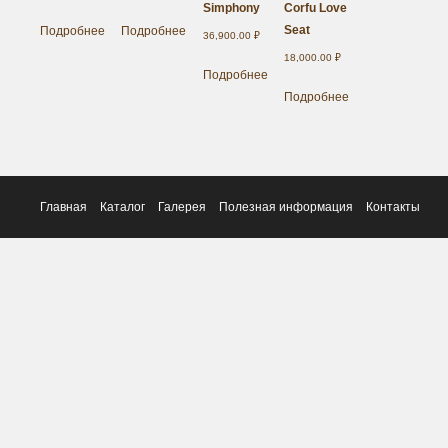
Simphony
Corfu Love
Seat
Подробнее
Подробнее
36,900.00
₽
18,000.00
₽
Подробнее
Подробнее
Главная
Каталог
Галерея
Полезная информация
Контакты