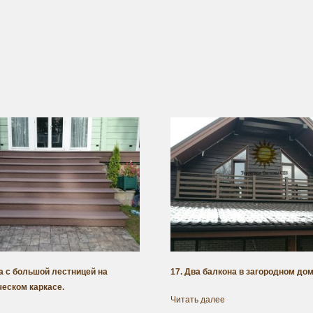
са с большой лестницей на
17. Два балкона в загородном дом
еском каркасе.
Читать далее