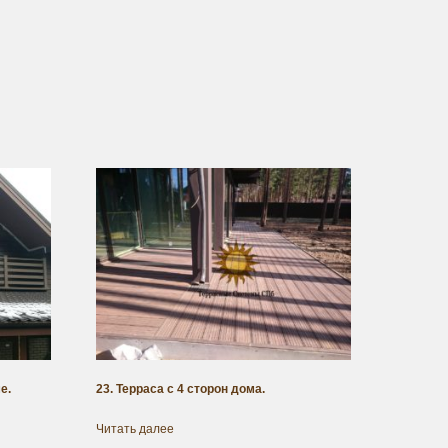
е.
23. Терраса с 4 сторон дома.
Читать далее