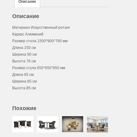
Описание
Описание
Материал Искусственный ротанг
Каркас Алюминий
Размер стола 1500*900*760 мм
Длина 150 см
Ширина 90 см
Высота 76 см
Размер стула 650*650*850 мм
Длина 65 см
Ширина 65 см
Высота 85 см
Похожие