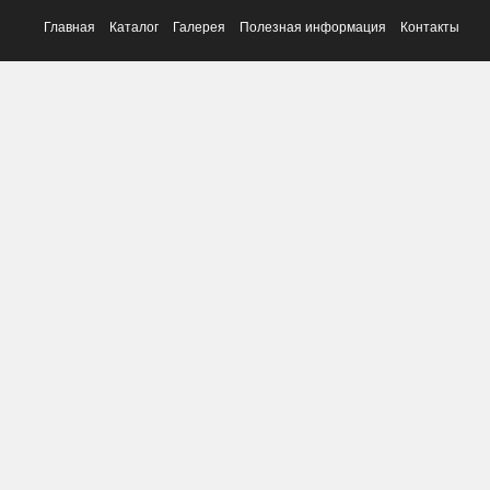
Главная
Каталог
Галерея
Полезная информация
Контакты